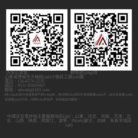
沃安公眾號
銷售經(jīng)理
山東省濟南市天橋區(qū)小魯莊工業(yè)園
電話：
156-6576-2235
固話：
0531-85609407
郵箱：
sdwadq@163.com
網(wǎng)站部分資源來源于網(wǎng)絡，無法聯(lián)系到作者或版權(quán)方，如涉及版權(quán)
或侵權(quán)行為，請聯(lián)系我們，技術確認后刪除！
中國沃安電伴熱主要服務地區(qū)：山東、河北、河南、天津、北
京、山西、陜西、黑龍江、遼寧、內(nèi)蒙古、吉林、長春等地區
(qū)